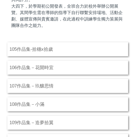
大四下，於學期初公開發表，全班合力於校外舉辦公開展
覽。其間學生需在導師的指導下自行聯繫安排場地、活動企
劃、媒體宣傳與貴賓邀請，在此過程中訓練學生獨力策展與
團隊合作之能力。
105作品集-拾穗x拾歲
106作品集－花開時宜
107作品集－玖釀思情
108作品集－小滿
109作品集－造夢拾翼